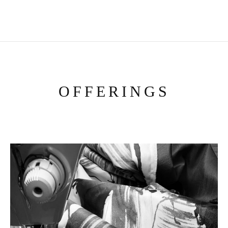
OFFERINGS