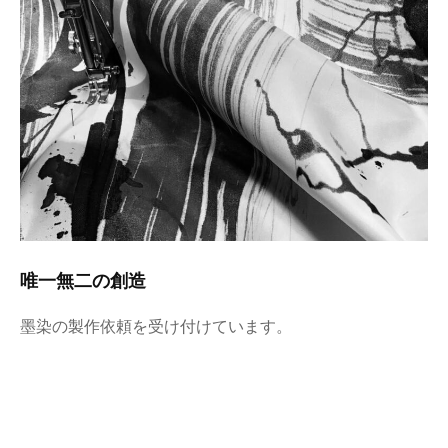
唯一無二の創造
墨染の製作依頼を受け付けています。