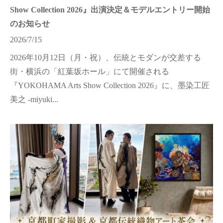
Show Collection 2026』出演決定＆モデルエントリー開始
のお知らせ
2026/7/15
2026年10月12日（月・祝）、伝統とモダンが交差する
街・横浜の「紅葉坂ホール」にて開催される
『YOKOHAMA Arts Show Collection 2026』に、墨染工匠
美之 -miyuki...