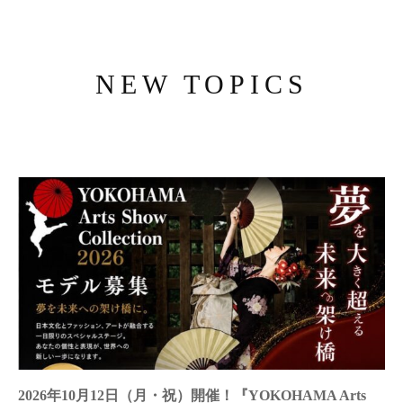
NEW TOPICS
2026年10月12日（月・祝）開催！『YOKOHAMA Arts