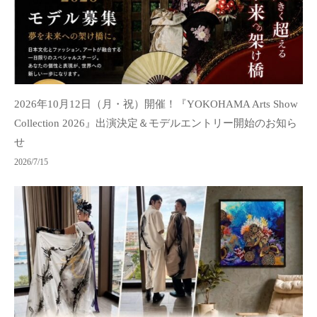
2026年10月12日（月・祝）開催！『YOKOHAMA Arts Show
Collection 2026』出演決定＆モデルエントリー開始のお知ら
せ
2026/7/15