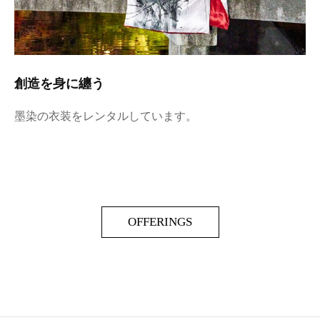
創造を身に纏う
墨染の衣装をレンタルしています。
OFFERINGS