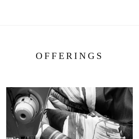
OFFERINGS