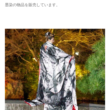
墨染の物品を販売しています。